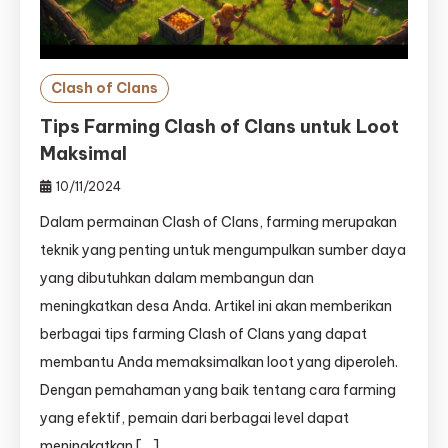
Clash of Clans
Tips Farming Clash of Clans untuk Loot
Maksimal
10/11/2024
Dalam permainan Clash of Clans, farming merupakan
teknik yang penting untuk mengumpulkan sumber daya
yang dibutuhkan dalam membangun dan
meningkatkan desa Anda. Artikel ini akan memberikan
berbagai tips farming Clash of Clans yang dapat
membantu Anda memaksimalkan loot yang diperoleh.
Dengan pemahaman yang baik tentang cara farming
yang efektif, pemain dari berbagai level dapat
meningkatkan […]