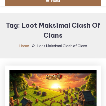
Menu
Tag:
Loot Maksimal Clash Of
Clans
Home
Loot Maksimal Clash of Clans