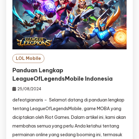
LOL Mobile
Panduan Lengkap
LeagueOfLegendsMobile Indonesia
25/08/2024
defeatgianaris – Selamat datang di panduan lengkap
tentang LeagueOfLegendsMobile, game MOBA yang
diciptakan oleh Riot Games. Dalam artikel ini, kami akan
membahas semua yang perlu Anda ketahui tentang
permainan online yang sedang booming ini, termasuk