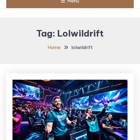
Menu
Tag:
Lolwildrift
Home
lolwildrift