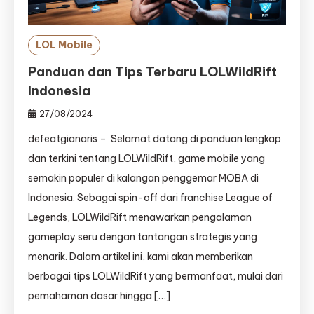
LOL Mobile
Panduan dan Tips Terbaru LOLWildRift
Indonesia
27/08/2024
defeatgianaris – Selamat datang di panduan lengkap
dan terkini tentang LOLWildRift, game mobile yang
semakin populer di kalangan penggemar MOBA di
Indonesia. Sebagai spin-off dari franchise League of
Legends, LOLWildRift menawarkan pengalaman
gameplay seru dengan tantangan strategis yang
menarik. Dalam artikel ini, kami akan memberikan
berbagai tips LOLWildRift yang bermanfaat, mulai dari
pemahaman dasar hingga […]