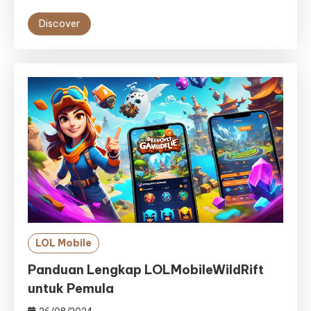
Discover
LOL Mobile
Panduan Lengkap LOLMobileWildRift
untuk Pemula