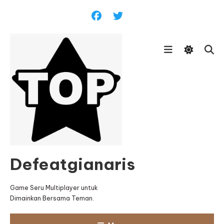
Skip
To
Content
Defeatgianaris
Game Seru Multiplayer untuk
Dimainkan Bersama Teman.