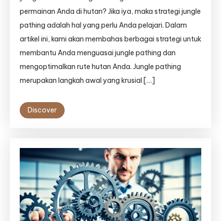
permainan Anda di hutan? Jika iya, maka strategi jungle
pathing adalah hal yang perlu Anda pelajari. Dalam
artikel ini, kami akan membahas berbagai strategi untuk
membantu Anda menguasai jungle pathing dan
mengoptimalkan rute hutan Anda. Jungle pathing
merupakan langkah awal yang krusial […]
Discover