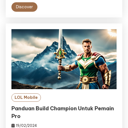
Discover
LOL Mobile
Panduan Build Champion Untuk Pemain
Pro
19/02/2024