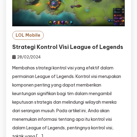
LOL Mobile
Strategi Kontrol Visi League of Legends
28/02/2024
Membahas strategi kontrol visi yang efektif dalam
permainan League of Legends. Kontrol visi merupakan
komponen penting yang dapat memberikan
keuntungan signifikan bagi tim dalam mengambil
keputusan strategis dan melindungi wilayah mereka
dari serangan musuh. Pada artikel ini, Anda akan
menemukan informasi tentang apa itu kontrol visi
dalam League of Legends, pentingnya kontrol visi,
taktik yang […]