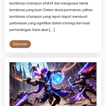
kombinasi champion efektif dan menguasai teknik
kombinasi yang kuat. Dalam dunia permainan, pilihan
kombinasi champion yang tepat dapat membuat
perbedaan yang signifikan dalam strategi dan hasil
pertandingan. Kami akan […]
Discover