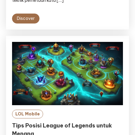
teknik pemetaan kata […]
Discover
LOL Mobile
Tips Posisi League of Legends untuk
Menang