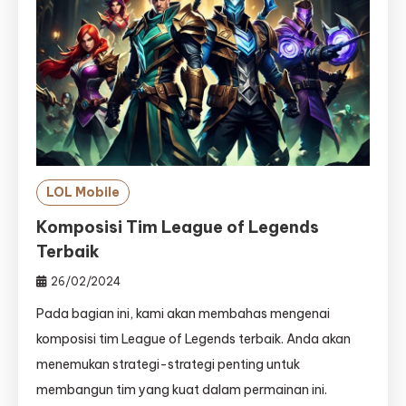
LOL Mobile
Komposisi Tim League of Legends
Terbaik
26/02/2024
Pada bagian ini, kami akan membahas mengenai
komposisi tim League of Legends terbaik. Anda akan
menemukan strategi-strategi penting untuk
membangun tim yang kuat dalam permainan ini.