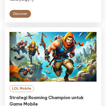
Discover
LOL Mobile
Strategi Roaming Champion untuk
Game Mobile