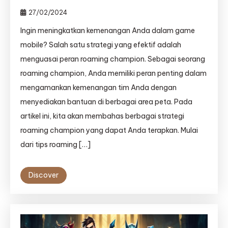
27/02/2024
Ingin meningkatkan kemenangan Anda dalam game
mobile? Salah satu strategi yang efektif adalah
menguasai peran roaming champion. Sebagai seorang
roaming champion, Anda memiliki peran penting dalam
mengamankan kemenangan tim Anda dengan
menyediakan bantuan di berbagai area peta. Pada
artikel ini, kita akan membahas berbagai strategi
roaming champion yang dapat Anda terapkan. Mulai
dari tips roaming […]
Discover