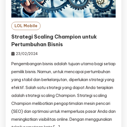
LOL Mobile
Strategi Scaling Champion untuk
Pertumbuhan Bisnis
23/02/2024
Pengembangan bisnis adalah tujuan utama bagi setiap
pemilik bisnis. Namun, untuk mencapai pertumbuhan
yang stabil dan berkelanjutan, diperlukan strategi yang
efektif. Salah satu strategi yang dapat Anda terapkan
adalah strategi scaling Champion. Strategi scaling
Champion melibatkan pengoptimalan mesin pencari
(SEO) dan optimasi untuk memperluas pasar Anda dan
meningkatkan visibilitas online. Dengan menggunakan