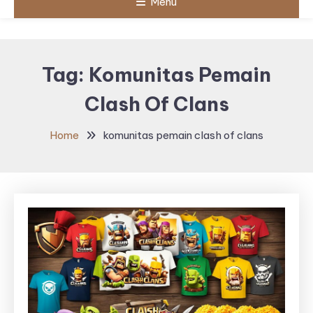
Menu
Tag:
Komunitas Pemain
Clash Of Clans
Home
komunitas pemain clash of clans