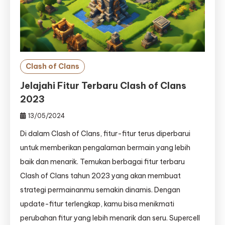
Clash of Clans
Jelajahi Fitur Terbaru Clash of Clans
2023
13/05/2024
Di dalam Clash of Clans, fitur-fitur terus diperbarui
untuk memberikan pengalaman bermain yang lebih
baik dan menarik. Temukan berbagai fitur terbaru
Clash of Clans tahun 2023 yang akan membuat
strategi permainanmu semakin dinamis. Dengan
update-fitur terlengkap, kamu bisa menikmati
perubahan fitur yang lebih menarik dan seru. Supercell