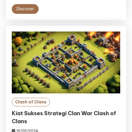
Discover
Clash of Clans
Kiat Sukses Strategi Clan War Clash of
Clans
19/05/2024