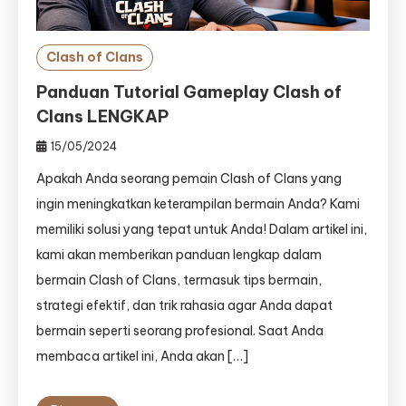
Clash of Clans
Panduan Tutorial Gameplay Clash of
Clans LENGKAP
15/05/2024
Apakah Anda seorang pemain Clash of Clans yang
ingin meningkatkan keterampilan bermain Anda? Kami
memiliki solusi yang tepat untuk Anda! Dalam artikel ini,
kami akan memberikan panduan lengkap dalam
bermain Clash of Clans, termasuk tips bermain,
strategi efektif, dan trik rahasia agar Anda dapat
bermain seperti seorang profesional. Saat Anda
membaca artikel ini, Anda akan […]