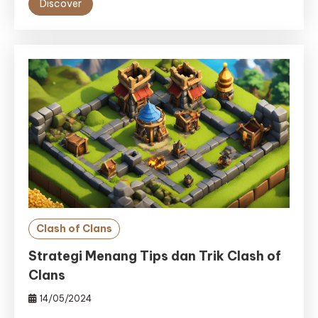
Discover
Clash of Clans
Strategi Menang Tips dan Trik Clash of
Clans
14/05/2024