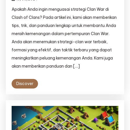
Apakah Anda ingin menguasai strategi Clan War di
Clash of Clans? Pada artikel ini, kami akan memberikan
tips, trik, dan panduan lengkap untuk membantu Anda
meraih kemenangan dalam pertempuran Clan War.
Anda akan menemukan strategi-clan war terbaik,
formasi yang efektif, dan taktik terbaru yang dapat
meningkatkan peluang kemenangan Anda. Kami juga
akan memberikan panduan dan […]
Discover