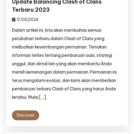
Update Balancing Clash of Clans
Terbaru 2023
17/05/2024
Dalam artikel ini, kita akan membahas semua
perubahan terbaru dalam Clash of Clans yang
melibatkan keseimbangan permainan. Temukan
informasi terkini tentang pembaruan aula, strategi
unggul, dan detail lain yang akan membantu Anda
meraih kemenangan dalam permainan. Permainan ini
terus mengalami evolusi, dan kami akan memberikan
pembaruan terbaru Clash of Clans yang harus Anda
ketahui. Mulai […]
Discover