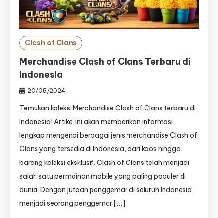
Clash of Clans
Merchandise Clash of Clans Terbaru di
Indonesia
20/05/2024
Temukan koleksi Merchandise Clash of Clans terbaru di
Indonesia! Artikel ini akan memberikan informasi
lengkap mengenai berbagai jenis merchandise Clash of
Clans yang tersedia di Indonesia, dari kaos hingga
barang koleksi eksklusif. Clash of Clans telah menjadi
salah satu permainan mobile yang paling populer di
dunia. Dengan jutaan penggemar di seluruh Indonesia,
menjadi seorang penggemar […]