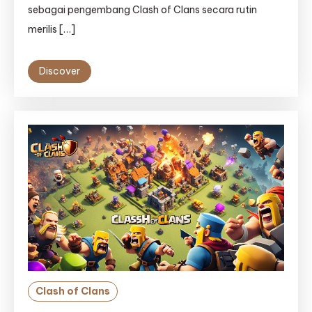
sebagai pengembang Clash of Clans secara rutin
merilis […]
Discover
Clash of Clans