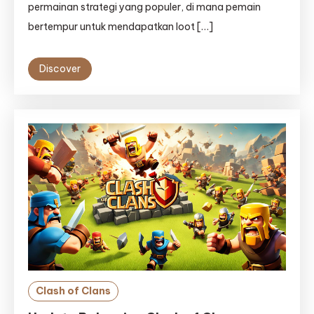
permainan strategi yang populer, di mana pemain
bertempur untuk mendapatkan loot […]
Discover
Clash of Clans