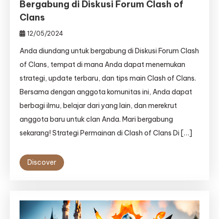
Bergabung di Diskusi Forum Clash of
Clans
12/05/2024
Anda diundang untuk bergabung di Diskusi Forum Clash
of Clans, tempat di mana Anda dapat menemukan
strategi, update terbaru, dan tips main Clash of Clans.
Bersama dengan anggota komunitas ini, Anda dapat
berbagi ilmu, belajar dari yang lain, dan merekrut
anggota baru untuk clan Anda. Mari bergabung
sekarang! Strategi Permainan di Clash of Clans Di […]
Discover