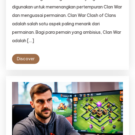
digunakan untuk memenangkan pertempuran Clan War
dan menguasai permainan. Clan War Clash of Clans
adalah salah satu aspek paling menarik dari
permainan. Bagi para pemain yang ambisius, Clan War
adalah […]
Discover