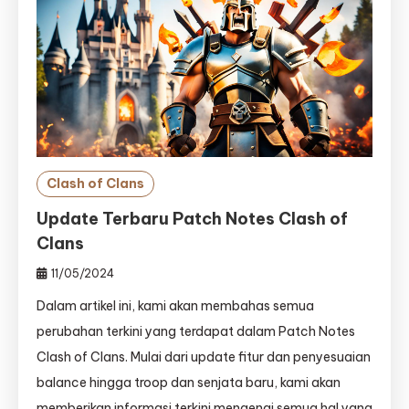
Clash of Clans
Update Terbaru Patch Notes Clash of
Clans
11/05/2024
Dalam artikel ini, kami akan membahas semua
perubahan terkini yang terdapat dalam Patch Notes
Clash of Clans. Mulai dari update fitur dan penyesuaian
balance hingga troop dan senjata baru, kami akan
memberikan informasi terkini mengenai semua hal yang