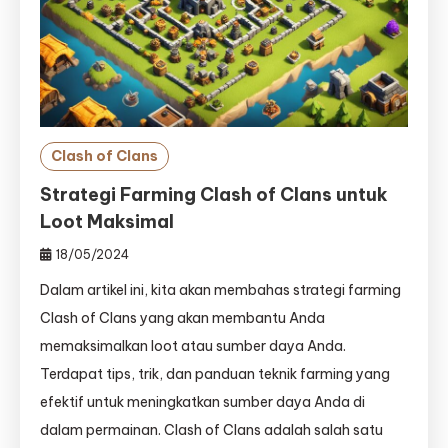
Clash of Clans
Strategi Farming Clash of Clans untuk
Loot Maksimal
18/05/2024
Dalam artikel ini, kita akan membahas strategi farming
Clash of Clans yang akan membantu Anda
memaksimalkan loot atau sumber daya Anda.
Terdapat tips, trik, dan panduan teknik farming yang
efektif untuk meningkatkan sumber daya Anda di
dalam permainan. Clash of Clans adalah salah satu