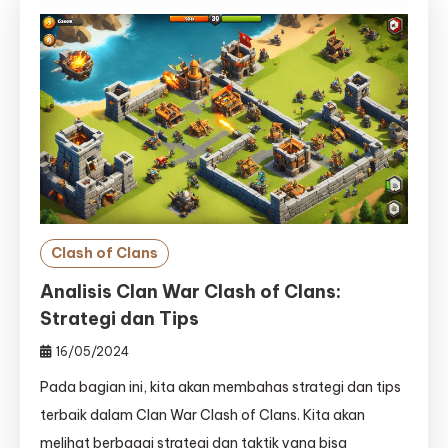
Clash of Clans
Analisis Clan War Clash of Clans:
Strategi dan Tips
16/05/2024
Pada bagian ini, kita akan membahas strategi dan tips
terbaik dalam Clan War Clash of Clans. Kita akan
melihat berbagai strategi dan taktik yang bisa