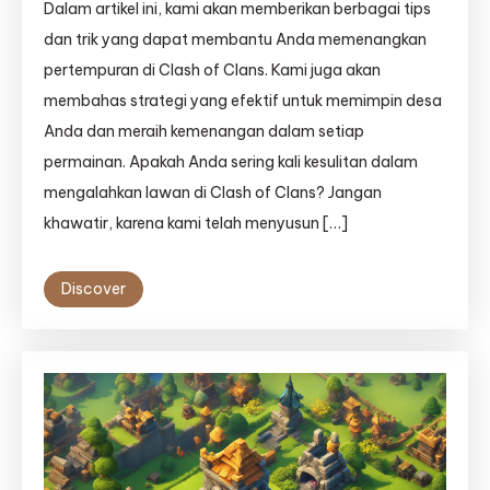
Dalam artikel ini, kami akan memberikan berbagai tips
dan trik yang dapat membantu Anda memenangkan
pertempuran di Clash of Clans. Kami juga akan
membahas strategi yang efektif untuk memimpin desa
Anda dan meraih kemenangan dalam setiap
permainan. Apakah Anda sering kali kesulitan dalam
mengalahkan lawan di Clash of Clans? Jangan
khawatir, karena kami telah menyusun […]
Discover