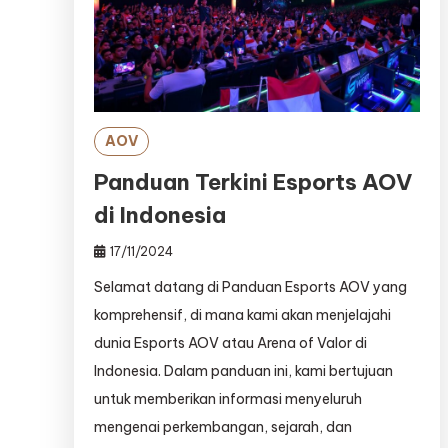
AOV
Panduan Terkini Esports AOV
di Indonesia
17/11/2024
Selamat datang di Panduan Esports AOV yang
komprehensif, di mana kami akan menjelajahi
dunia Esports AOV atau Arena of Valor di
Indonesia. Dalam panduan ini, kami bertujuan
untuk memberikan informasi menyeluruh
mengenai perkembangan, sejarah, dan