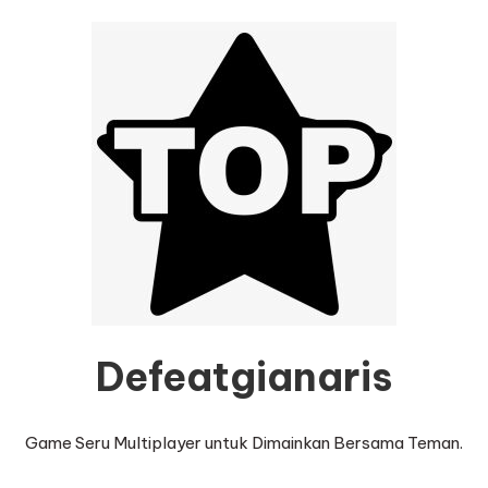
Defeatgianaris
Game Seru Multiplayer untuk Dimainkan Bersama Teman.