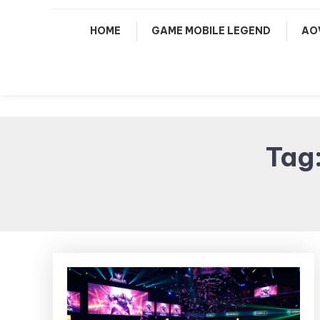
HOME
GAME MOBILE LEGEND
AO
Tag