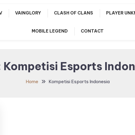
V
VAINGLORY
CLASH OF CLANS
PLAYER UNK
MOBILE LEGEND
CONTACT
:
Kompetisi Esports Indo
Home
Kompetisi Esports Indonesia