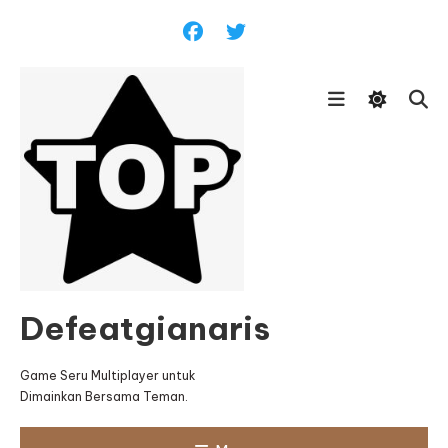
Skip
To
Content
Defeatgianaris
Game Seru Multiplayer untuk
Dimainkan Bersama Teman.