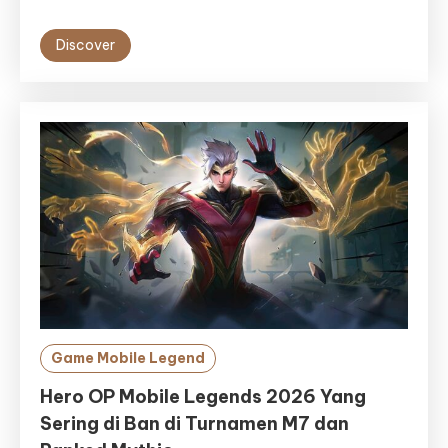
Discover
Game Mobile Legend
Hero OP Mobile Legends 2026 Yang
Sering di Ban di Turnamen M7 dan