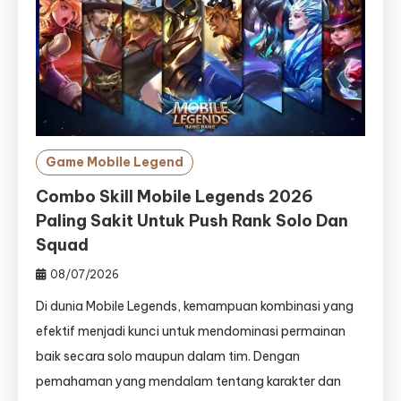
Game Mobile Legend
Combo Skill Mobile Legends 2026
Paling Sakit Untuk Push Rank Solo Dan
Squad
08/07/2026
Di dunia Mobile Legends, kemampuan kombinasi yang
efektif menjadi kunci untuk mendominasi permainan
baik secara solo maupun dalam tim. Dengan
pemahaman yang mendalam tentang karakter dan