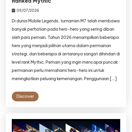
Ranked Mythic
09/07/2026
Di dunia Mobile Legends, turnamen M7 telah membawa
banyak perhatian pada hero-hero yang sering diban
oleh para pemain. Tahun 2026 menampilkan beberapa
hero yang menjadi pilihan utama dalam permainan
strategi, dan beberapa di antaranya sangat dihindari di
level rank Mythic. Pemain yang ingin mencapai puncak
permainan perlu memahami hero-hero ini untuk
meningkatkan peluang kemenangan. Penggunaan […]
Discover