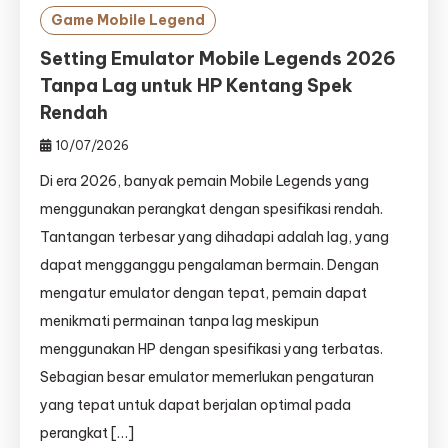
Game Mobile Legend
Setting Emulator Mobile Legends 2026
Tanpa Lag untuk HP Kentang Spek
Rendah
10/07/2026
Di era 2026, banyak pemain Mobile Legends yang
menggunakan perangkat dengan spesifikasi rendah.
Tantangan terbesar yang dihadapi adalah lag, yang
dapat mengganggu pengalaman bermain. Dengan
mengatur emulator dengan tepat, pemain dapat
menikmati permainan tanpa lag meskipun
menggunakan HP dengan spesifikasi yang terbatas.
Sebagian besar emulator memerlukan pengaturan
yang tepat untuk dapat berjalan optimal pada
perangkat […]