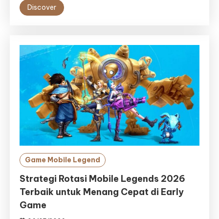
Discover
Game Mobile Legend
Strategi Rotasi Mobile Legends 2026
Terbaik untuk Menang Cepat di Early
Game