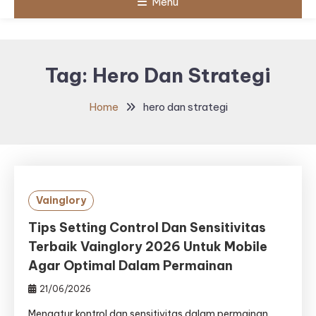
Menu
Tag:
Hero Dan Strategi
Home
hero dan strategi
Vainglory
Tips Setting Control Dan Sensitivitas
Terbaik Vainglory 2026 Untuk Mobile
Agar Optimal Dalam Permainan
21/06/2026
Mengatur kontrol dan sensitivitas dalam permainan