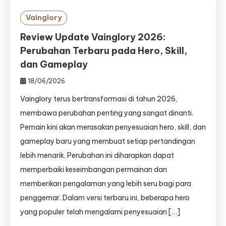
Vainglory
Review Update Vainglory 2026:
Perubahan Terbaru pada Hero, Skill,
dan Gameplay
18/06/2026
Vainglory terus bertransformasi di tahun 2026,
membawa perubahan penting yang sangat dinanti.
Pemain kini akan merasakan penyesuaian hero, skill, dan
gameplay baru yang membuat setiap pertandingan
lebih menarik. Perubahan ini diharapkan dapat
memperbaiki keseimbangan permainan dan
memberikan pengalaman yang lebih seru bagi para
penggemar. Dalam versi terbaru ini, beberapa hero
yang populer telah mengalami penyesuaian […]