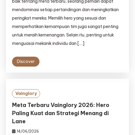
baik tentang meta terbaru, seorang pemain dapat
mendominasi setiap pertandingan dan meningkatkan
peringkat mereka. Memilih hero yang sesuai dan
memperhatikan kemampuan tim juga sangat penting
untuk meraih kemenangan. Selain itu, penting untuk
menguasai mekanik individu dan […]
Discover
Vainglory
Meta Terbaru Vainglory 2026: Hero
Paling Kuat dan Strategi Menang di
Lane
14/06/2026