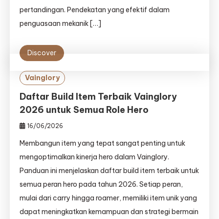
pertandingan. Pendekatan yang efektif dalam
penguasaan mekanik […]
Discover
Vainglory
Daftar Build Item Terbaik Vainglory
2026 untuk Semua Role Hero
16/06/2026
Membangun item yang tepat sangat penting untuk
mengoptimalkan kinerja hero dalam Vainglory.
Panduan ini menjelaskan daftar build item terbaik untuk
semua peran hero pada tahun 2026. Setiap peran,
mulai dari carry hingga roamer, memiliki item unik yang
dapat meningkatkan kemampuan dan strategi bermain