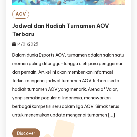
AOV
Jadwal dan Hadiah Turnamen AOV
Terbaru
14/01/2025
Dalam dunia Esports AOV, turnamen adalah salah satu
momen paling ditunggu-tunggu oleh para penggemar
dan pemain. Artikel ini akan memberikan informasi
terkini mengenai jadwal turnamen AOV terbaru serta
hadiah turnamen AOV yang menarik. Arena of Valor,
yang semakin populer di Indonesia, menawarkan
berbagai kompetisi seru dalam liga AOV. Simak terus
untuk menemukan update mengenai turnamen […]
Discover