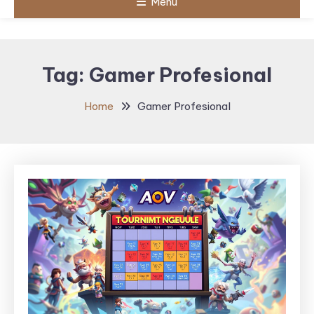
Menu
Tag:
Gamer Profesional
Home
Gamer Profesional