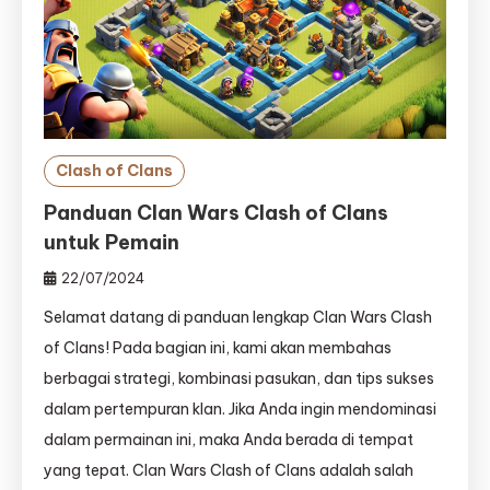
Clash of Clans
Panduan Clan Wars Clash of Clans
untuk Pemain
22/07/2024
Selamat datang di panduan lengkap Clan Wars Clash
of Clans! Pada bagian ini, kami akan membahas
berbagai strategi, kombinasi pasukan, dan tips sukses
dalam pertempuran klan. Jika Anda ingin mendominasi
dalam permainan ini, maka Anda berada di tempat
yang tepat. Clan Wars Clash of Clans adalah salah