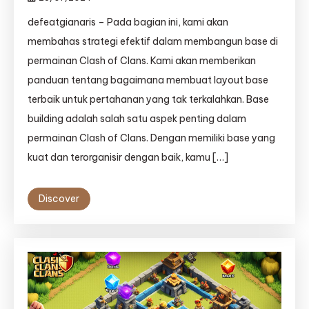
defeatgianaris – Pada bagian ini, kami akan
membahas strategi efektif dalam membangun base di
permainan Clash of Clans. Kami akan memberikan
panduan tentang bagaimana membuat layout base
terbaik untuk pertahanan yang tak terkalahkan. Base
building adalah salah satu aspek penting dalam
permainan Clash of Clans. Dengan memiliki base yang
kuat dan terorganisir dengan baik, kamu […]
Discover