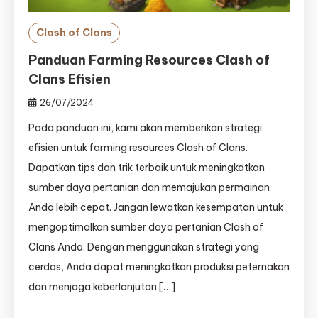
Clash of Clans
Panduan Farming Resources Clash of
Clans Efisien
26/07/2024
Pada panduan ini, kami akan memberikan strategi
efisien untuk farming resources Clash of Clans.
Dapatkan tips dan trik terbaik untuk meningkatkan
sumber daya pertanian dan memajukan permainan
Anda lebih cepat. Jangan lewatkan kesempatan untuk
mengoptimalkan sumber daya pertanian Clash of
Clans Anda. Dengan menggunakan strategi yang
cerdas, Anda dapat meningkatkan produksi peternakan
dan menjaga keberlanjutan […]