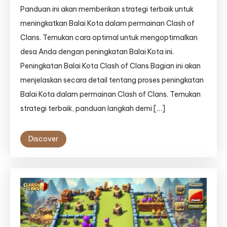
Panduan ini akan memberikan strategi terbaik untuk
meningkatkan Balai Kota dalam permainan Clash of
Clans. Temukan cara optimal untuk mengoptimalkan
desa Anda dengan peningkatan Balai Kota ini.
Peningkatan Balai Kota Clash of Clans Bagian ini akan
menjelaskan secara detail tentang proses peningkatan
Balai Kota dalam permainan Clash of Clans. Temukan
strategi terbaik, panduan langkah demi […]
Discover