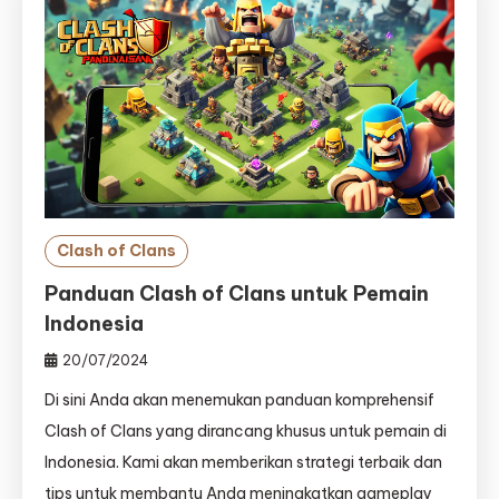
Clash of Clans
Panduan Clash of Clans untuk Pemain
Indonesia
20/07/2024
Di sini Anda akan menemukan panduan komprehensif
Clash of Clans yang dirancang khusus untuk pemain di
Indonesia. Kami akan memberikan strategi terbaik dan
tips untuk membantu Anda meningkatkan gameplay