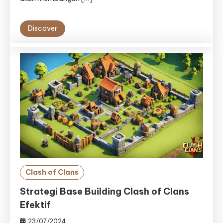
Discover
Clash of Clans
Strategi Base Building Clash of Clans
Efektif
23/07/2024