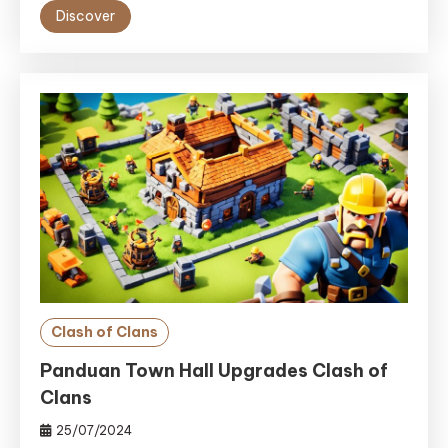
Discover
Clash of Clans
Panduan Town Hall Upgrades Clash of
Clans
25/07/2024