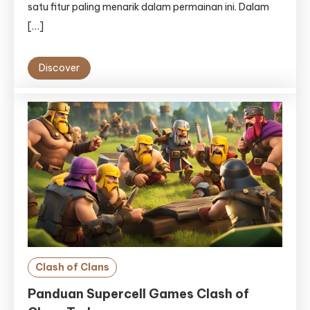
satu fitur paling menarik dalam permainan ini. Dalam
[…]
Discover
Clash of Clans
Panduan Supercell Games Clash of