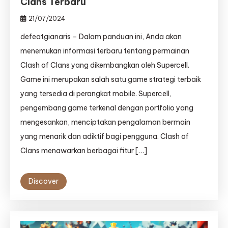
Clans Terbaru
21/07/2024
defeatgianaris – Dalam panduan ini, Anda akan
menemukan informasi terbaru tentang permainan
Clash of Clans yang dikembangkan oleh Supercell.
Game ini merupakan salah satu game strategi terbaik
yang tersedia di perangkat mobile. Supercell,
pengembang game terkenal dengan portfolio yang
mengesankan, menciptakan pengalaman bermain
yang menarik dan adiktif bagi pengguna. Clash of
Clans menawarkan berbagai fitur […]
Discover