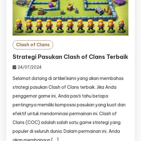
Clash of Clans
Strategi Pasukan Clash of Clans Terbaik
24/07/2024
Selamat datang di artikel kami yang akan membahas
strategi pasukan Clash of Clans terbaik. Jika Anda
penggemar game ini, Anda pasti tahu betapa
pentingnya memiliki komposisi pasukan yang kuat dan
efektif untuk mendominasi permainan ini. Clash of
Clans (COC) adalah salah satu game strategi yang
populer di seluruh dunia. Dalam permainan ini, Anda
akan membangun […]