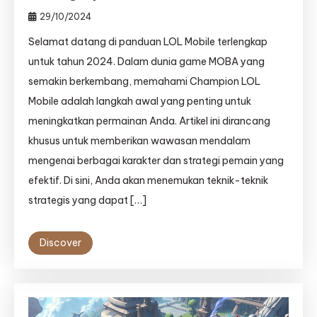
29/10/2024
Selamat datang di panduan LOL Mobile terlengkap
untuk tahun 2024. Dalam dunia game MOBA yang
semakin berkembang, memahami Champion LOL
Mobile adalah langkah awal yang penting untuk
meningkatkan permainan Anda. Artikel ini dirancang
khusus untuk memberikan wawasan mendalam
mengenai berbagai karakter dan strategi pemain yang
efektif. Di sini, Anda akan menemukan teknik-teknik
strategis yang dapat […]
Discover