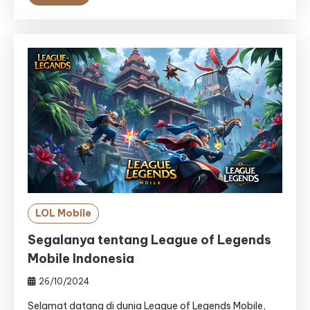
LOL Mobile
Segalanya tentang League of Legends
Mobile Indonesia
26/10/2024
Selamat datang di dunia League of Legends Mobile,