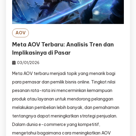
AOV
Meta AOV Terbaru: Analisis Tren dan
Implikasinya di Pasar
03/01/2026
Meta AOV terbaru menjadi topik yang menarik bagi
para pemasar dan pemilik bisnis online. Tingkat nilai
pesanan rata-rata ini mencerminkan kemampuan
produk atau layanan untuk mendorong pelanggan
melakukan pembelian lebih banyak, dan pemahaman
tentangnya dapat meningkatkan strategi penjualan.
Dalam dunia e-commerce yang kompetitif,
mengetahui bagaimana cara meningkatkan AOV