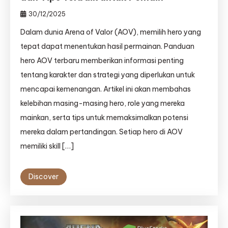
30/12/2025
Dalam dunia Arena of Valor (AOV), memilih hero yang
tepat dapat menentukan hasil permainan. Panduan
hero AOV terbaru memberikan informasi penting
tentang karakter dan strategi yang diperlukan untuk
mencapai kemenangan. Artikel ini akan membahas
kelebihan masing-masing hero, role yang mereka
mainkan, serta tips untuk memaksimalkan potensi
mereka dalam pertandingan. Setiap hero di AOV
memiliki skill […]
Discover