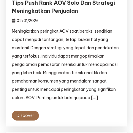
Tips Push Rank AOV Solo Dan Strategi
Meningkatkan Penjualan
02/01/2026
Meningkatkan peringkat AOV saat beraksi sendirian
dapat menjadi tantangan, tetapi bukan hal yang
mustahil. Dengan strategi yang tepat dan pendekatan
yang terfokus, individu dapat mengoptimalkan
pengalaman pemasaran mereka untuk mencapai hasil
yang lebih baik. Menggunakan teknik analitik dan
pemahaman konsumen yang mendalam sangat
penting untuk mencapai peningkatan yang signifikan
dalam AOV. Penting untuk bekerja pada […]
Discover