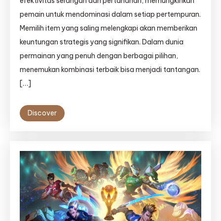
efektivitas serangan dan pertahanan, memungkinkan
pemain untuk mendominasi dalam setiap pertempuran.
Memilih item yang saling melengkapi akan memberikan
keuntungan strategis yang signifikan. Dalam dunia
permainan yang penuh dengan berbagai pilihan,
menemukan kombinasi terbaik bisa menjadi tantangan.
[…]
Discover