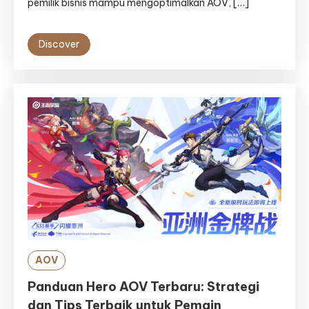
pemilik bisnis mampu mengoptimalkan AOV, […]
Discover
AOV
Panduan Hero AOV Terbaru: Strategi
dan Tips Terbaik untuk Pemain