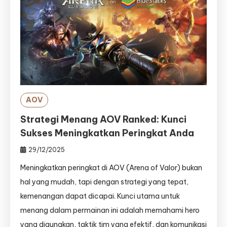
AOV
Strategi Menang AOV Ranked: Kunci
Sukses Meningkatkan Peringkat Anda
29/12/2025
Meningkatkan peringkat di AOV (Arena of Valor) bukan
hal yang mudah, tapi dengan strategi yang tepat,
kemenangan dapat dicapai. Kunci utama untuk
menang dalam permainan ini adalah memahami hero
yang digunakan, taktik tim yang efektif, dan komunikasi