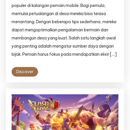
populer di kalangan pemain mobile. Bagi pemula,
memulai petualangan di desa mereka bisa terasa
menantang. Dengan beberapa tips sederhana, mereka
dapat mengoptimalkan pengalaman bermain dan
membangun desa yang kuat. Salah satu langkah awal
yang penting adalah mengatur sumber daya dengan
bijak. Pemain harus fokus pada mendapatkan elixir […]
Discover