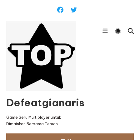
Skip
To
Content
Defeatgianaris
Game Seru Multiplayer untuk
Dimainkan Bersama Teman.