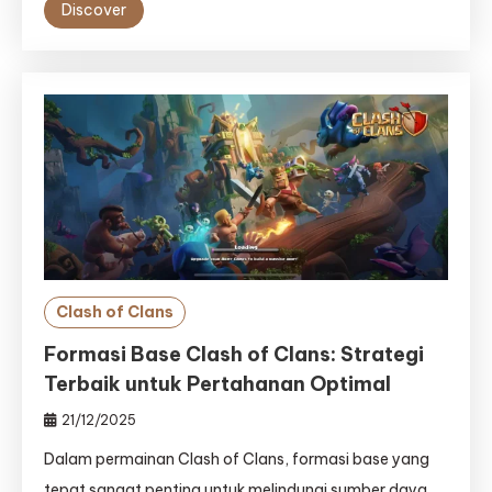
Discover
Clash of Clans
Formasi Base Clash of Clans: Strategi
Terbaik untuk Pertahanan Optimal
21/12/2025
Dalam permainan Clash of Clans, formasi base yang
tepat sangat penting untuk melindungi sumber daya