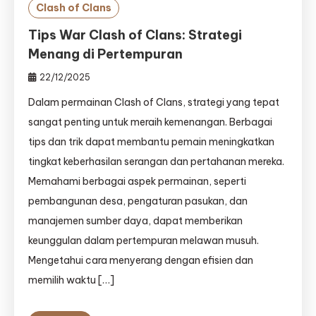
Clash of Clans
Tips War Clash of Clans: Strategi
Menang di Pertempuran
22/12/2025
Dalam permainan Clash of Clans, strategi yang tepat
sangat penting untuk meraih kemenangan. Berbagai
tips dan trik dapat membantu pemain meningkatkan
tingkat keberhasilan serangan dan pertahanan mereka.
Memahami berbagai aspek permainan, seperti
pembangunan desa, pengaturan pasukan, dan
manajemen sumber daya, dapat memberikan
keunggulan dalam pertempuran melawan musuh.
Mengetahui cara menyerang dengan efisien dan
memilih waktu […]