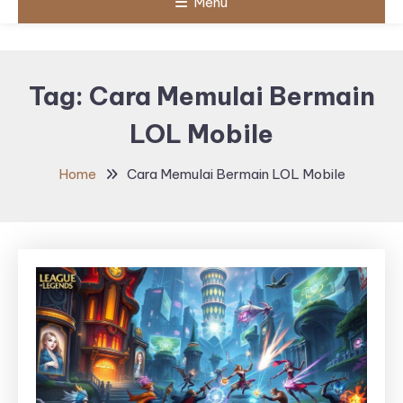
Menu
Tag:
Cara Memulai Bermain
LOL Mobile
Home
Cara Memulai Bermain LOL Mobile