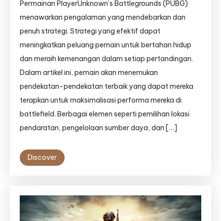
Permainan PlayerUnknown’s Battlegrounds (PUBG)
menawarkan pengalaman yang mendebarkan dan
penuh strategi. Strategi yang efektif dapat
meningkatkan peluang pemain untuk bertahan hidup
dan meraih kemenangan dalam setiap pertandingan.
Dalam artikel ini, pemain akan menemukan
pendekatan-pendekatan terbaik yang dapat mereka
terapkan untuk maksimalisasi performa mereka di
battlefield. Berbagai elemen seperti pemilihan lokasi
pendaratan, pengelolaan sumber daya, dan […]
Discover