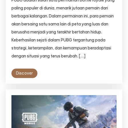
paling populer di dunia, menarik jutaan pemain dari
berbagai kalangan. Dalam permainan ini, para pemain
akan bersaing satu sama lain di peta yang luas dan
berusaha menjadi yang terakhir bertahan hidup.
Keberhasilan sejati dalam PUBG tergantung pada
strategi, keterampilan, dan kemampuan beradaptasi
dengan situasi yang terus berubah. […]
Discover