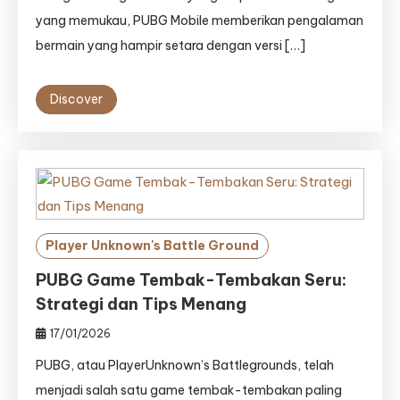
yang memukau, PUBG Mobile memberikan pengalaman
bermain yang hampir setara dengan versi […]
Discover
Player Unknown's Battle Ground
PUBG Game Tembak-Tembakan Seru:
Strategi dan Tips Menang
17/01/2026
PUBG, atau PlayerUnknown’s Battlegrounds, telah
menjadi salah satu game tembak-tembakan paling