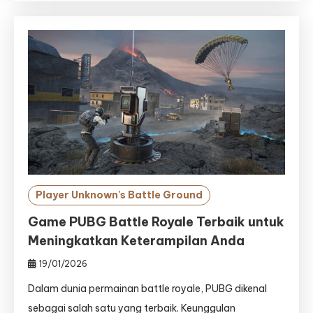
Player Unknown's Battle Ground
Game PUBG Battle Royale Terbaik untuk
Meningkatkan Keterampilan Anda
19/01/2026
Dalam dunia permainan battle royale, PUBG dikenal
sebagai salah satu yang terbaik. Keunggulan