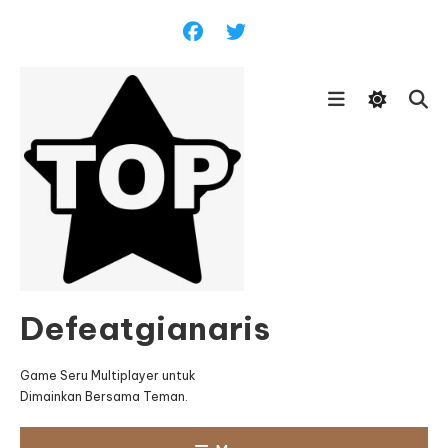
Skip
To
Content
Defeatgianaris
Game Seru Multiplayer untuk
Dimainkan Bersama Teman.