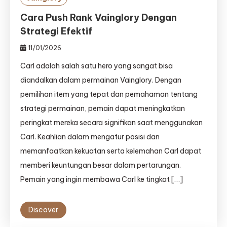
Cara Push Rank Vainglory Dengan
Strategi Efektif
11/01/2026
Carl adalah salah satu hero yang sangat bisa
diandalkan dalam permainan Vainglory. Dengan
pemilihan item yang tepat dan pemahaman tentang
strategi permainan, pemain dapat meningkatkan
peringkat mereka secara signifikan saat menggunakan
Carl. Keahlian dalam mengatur posisi dan
memanfaatkan kekuatan serta kelemahan Carl dapat
memberi keuntungan besar dalam pertarungan.
Pemain yang ingin membawa Carl ke tingkat […]
Discover