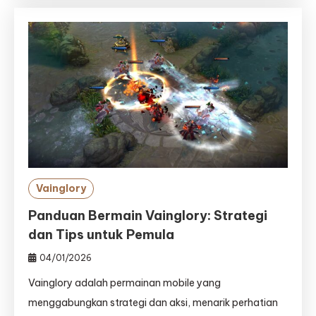
Vainglory
Panduan Bermain Vainglory: Strategi
dan Tips untuk Pemula
04/01/2026
Vainglory adalah permainan mobile yang
menggabungkan strategi dan aksi, menarik perhatian