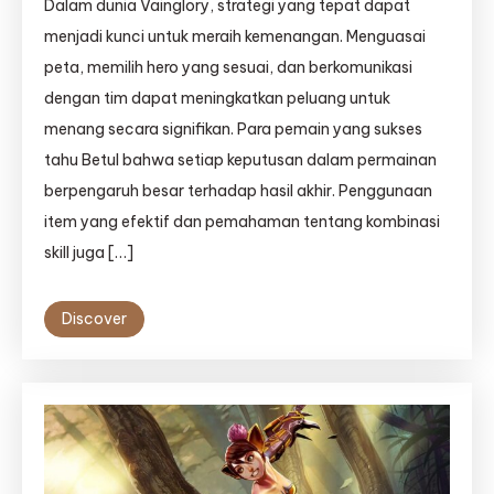
Dalam dunia Vainglory, strategi yang tepat dapat
menjadi kunci untuk meraih kemenangan. Menguasai
peta, memilih hero yang sesuai, dan berkomunikasi
dengan tim dapat meningkatkan peluang untuk
menang secara signifikan. Para pemain yang sukses
tahu Betul bahwa setiap keputusan dalam permainan
berpengaruh besar terhadap hasil akhir. Penggunaan
item yang efektif dan pemahaman tentang kombinasi
skill juga […]
Discover