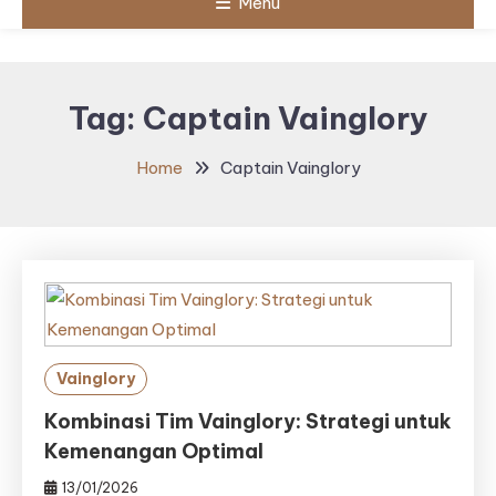
Menu
Tag:
Captain Vainglory
Home
Captain Vainglory
Vainglory
Kombinasi Tim Vainglory: Strategi untuk
Kemenangan Optimal
13/01/2026