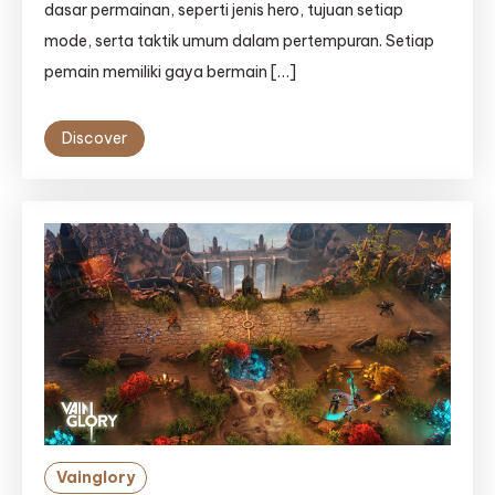
dasar permainan, seperti jenis hero, tujuan setiap
mode, serta taktik umum dalam pertempuran. Setiap
pemain memiliki gaya bermain […]
Discover
Vainglory