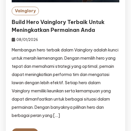
Vainglory
Build Hero Vainglory Terbaik Untuk
Meningkatkan Permainan Anda
08/01/2026
Membangun hero terbaik dalam Vainglory adalah kunci
untuk meraih kemenangan. Dengan memilih hero yang
tepat dan memahami strategi yang optimal, pemain
dapat meningkatkan performa tim dan mengatasi
lawan dengan lebih efektif. Setiap hero dalam
Vainglory memiliki keunikan serta kemampuan yang
dapat dimanfaatkan untuk berbagai situasi dalam
permainan. Dengan banyaknya pilihan hero dan
berbagai peran yang […]