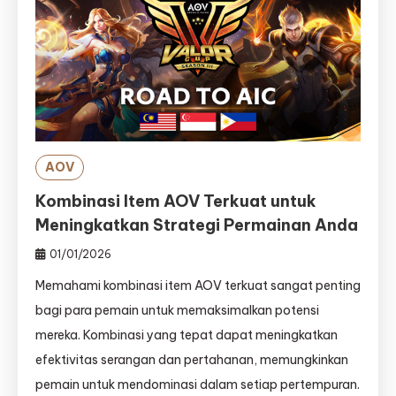
AOV
Kombinasi Item AOV Terkuat untuk
Meningkatkan Strategi Permainan Anda
01/01/2026
Memahami kombinasi item AOV terkuat sangat penting
bagi para pemain untuk memaksimalkan potensi
mereka. Kombinasi yang tepat dapat meningkatkan
efektivitas serangan dan pertahanan, memungkinkan
pemain untuk mendominasi dalam setiap pertempuran.