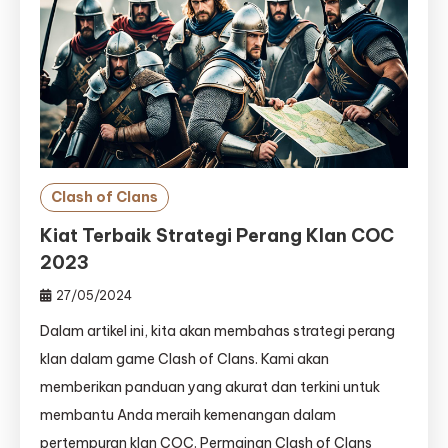
Clash of Clans
Kiat Terbaik Strategi Perang Klan COC
2023
27/05/2024
Dalam artikel ini, kita akan membahas strategi perang
klan dalam game Clash of Clans. Kami akan
memberikan panduan yang akurat dan terkini untuk
membantu Anda meraih kemenangan dalam
pertempuran klan COC. Permainan Clash of Clans