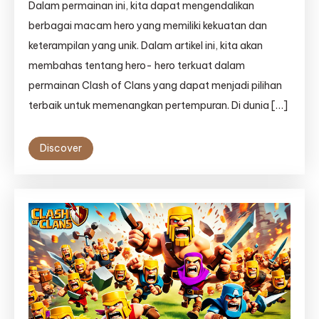
Dalam permainan ini, kita dapat mengendalikan
berbagai macam hero yang memiliki kekuatan dan
keterampilan yang unik. Dalam artikel ini, kita akan
membahas tentang hero- hero terkuat dalam
permainan Clash of Clans yang dapat menjadi pilihan
terbaik untuk memenangkan pertempuran. Di dunia […]
Discover