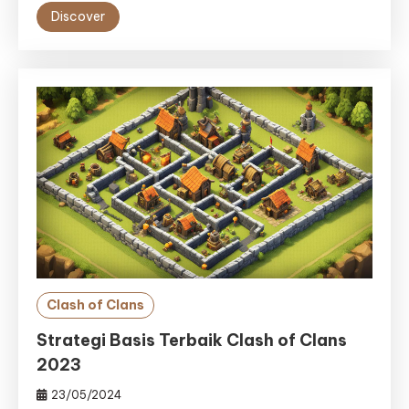
Discover
Clash of Clans
Strategi Basis Terbaik Clash of Clans
2023
23/05/2024