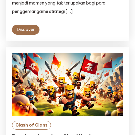
menjadi momen yang tak terlupakan bagi para
penggemar game strategi […]
Discover
Clash of Clans