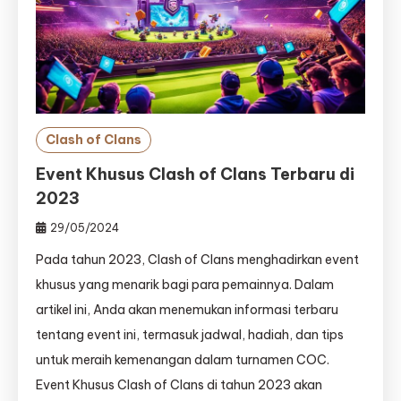
Clash of Clans
Event Khusus Clash of Clans Terbaru di
2023
29/05/2024
Pada tahun 2023, Clash of Clans menghadirkan event
khusus yang menarik bagi para pemainnya. Dalam
artikel ini, Anda akan menemukan informasi terbaru
tentang event ini, termasuk jadwal, hadiah, dan tips
untuk meraih kemenangan dalam turnamen COC.
Event Khusus Clash of Clans di tahun 2023 akan