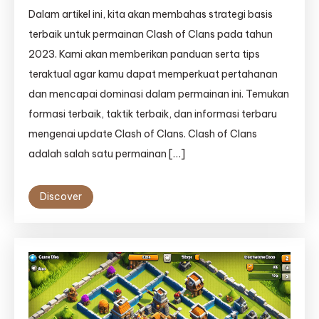
Dalam artikel ini, kita akan membahas strategi basis
terbaik untuk permainan Clash of Clans pada tahun
2023. Kami akan memberikan panduan serta tips
teraktual agar kamu dapat memperkuat pertahanan
dan mencapai dominasi dalam permainan ini. Temukan
formasi terbaik, taktik terbaik, dan informasi terbaru
mengenai update Clash of Clans. Clash of Clans
adalah salah satu permainan […]
Discover