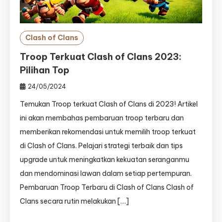
Clash of Clans
Troop Terkuat Clash of Clans 2023:
Pilihan Top
24/05/2024
Temukan Troop terkuat Clash of Clans di 2023! Artikel
ini akan membahas pembaruan troop terbaru dan
memberikan rekomendasi untuk memilih troop terkuat
di Clash of Clans. Pelajari strategi terbaik dan tips
upgrade untuk meningkatkan kekuatan seranganmu
dan mendominasi lawan dalam setiap pertempuran.
Pembaruan Troop Terbaru di Clash of Clans Clash of
Clans secara rutin melakukan […]