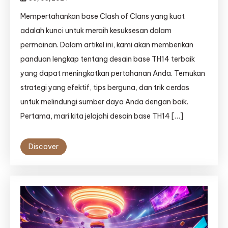
Mempertahankan base Clash of Clans yang kuat
adalah kunci untuk meraih kesuksesan dalam
permainan. Dalam artikel ini, kami akan memberikan
panduan lengkap tentang desain base TH14 terbaik
yang dapat meningkatkan pertahanan Anda. Temukan
strategi yang efektif, tips berguna, dan trik cerdas
untuk melindungi sumber daya Anda dengan baik.
Pertama, mari kita jelajahi desain base TH14 […]
Discover