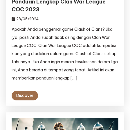
Panduan Lengkap Clan War League
COC 2023
28/05/2024
Apakah Anda penggemar game Clash of Clans? Jika
iya, pasti Anda sudah tidak asing dengan Clan War
League COC. Clan War League COC adalah kompetisi
klan yang diadakan dalam game Clash of Clans setiap
tahunnya. Jika Anda ingin meraih kesuksesan dalam liga
ini, Anda berada di tempat yang tepat. Artikel ini akan
memberikan panduan lengkap […]
Discover