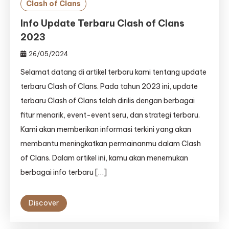
Clash of Clans
Info Update Terbaru Clash of Clans
2023
26/05/2024
Selamat datang di artikel terbaru kami tentang update
terbaru Clash of Clans. Pada tahun 2023 ini, update
terbaru Clash of Clans telah dirilis dengan berbagai
fitur menarik, event-event seru, dan strategi terbaru.
Kami akan memberikan informasi terkini yang akan
membantu meningkatkan permainanmu dalam Clash
of Clans. Dalam artikel ini, kamu akan menemukan
berbagai info terbaru […]
Discover