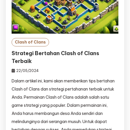
Clash of Clans
Strategi Bertahan Clash of Clans
Terbaik
22/05/2024
Dalam artikel ini, kami akan memberikan tips bertahan
Clash of Clans dan strategi pertahanan terbaik untuk
Anda. Permainan Clash of Clans adalah salah satu
game strategi yang populer. Dalam permainan ini,
Anda harus membangun desa Anda sendiri dan
melindunginya dari serangan musuh. Untuk dapat
bertahan dengan sukses, Anda memerlukan strategi