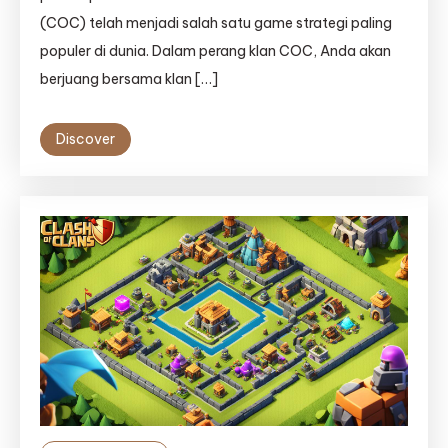
(COC) telah menjadi salah satu game strategi paling
populer di dunia. Dalam perang klan COC, Anda akan
berjuang bersama klan […]
Discover