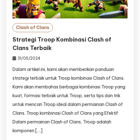
Clash of Clans
Strategi Troop Kombinasi Clash of
Clans Terbaik
31/05/2024
Dalam artikel ini, kami akan memberikan panduan
strategi terbaik untuk Troop kombinasi Clash of Clans.
Kami akan membahas berbagai kombinasi Troop yang
kuat, formasi terbaik untuk Troop, serta tips dan trik
untuk mencari Troop ideal dalam permainan Clash of
Clans. Troop kombinasi Clash of Clans yang Efektif
Dalam permainan Clash of Clans, Troop adalah
komponen […]