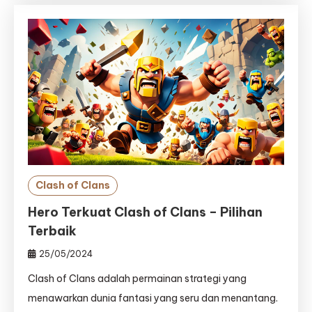
Clash of Clans
Hero Terkuat Clash of Clans – Pilihan
Terbaik
25/05/2024
Clash of Clans adalah permainan strategi yang
menawarkan dunia fantasi yang seru dan menantang.