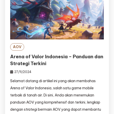
AOV
Arena of Valor Indonesia – Panduan dan
Strategi Terkini
27/11/2024
Selamat datang di artikel ini yang akan membahas
Arena of Valor Indonesia, salah satu game mobile
terbaik di tanah air. Di sini, Anda akan menemukan
panduan AOV yang komprehensif dan terkini, lengkap
dengan strategi bermain AOV yang dapat membantu