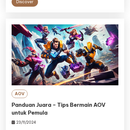
Discover
AOV
Panduan Juara – Tips Bermain AOV
untuk Pemula
23/11/2024