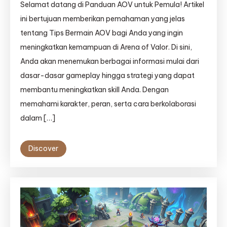
Selamat datang di Panduan AOV untuk Pemula! Artikel
ini bertujuan memberikan pemahaman yang jelas
tentang Tips Bermain AOV bagi Anda yang ingin
meningkatkan kemampuan di Arena of Valor. Di sini,
Anda akan menemukan berbagai informasi mulai dari
dasar-dasar gameplay hingga strategi yang dapat
membantu meningkatkan skill Anda. Dengan
memahami karakter, peran, serta cara berkolaborasi
dalam […]
Discover