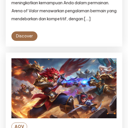
meningkatkan kemampuan Anda dalam permainan.
Arena of Valor menawarkan pengalaman bermain yang
mendebarkan dan kompetitif, dengan […]
Discover
AOV