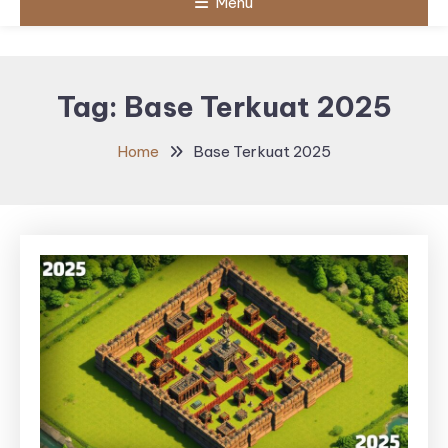
Menu
Tag:
Base Terkuat 2025
Home
Base Terkuat 2025