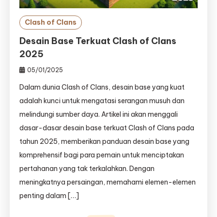
Clash of Clans
Desain Base Terkuat Clash of Clans
2025
05/01/2025
Dalam dunia Clash of Clans, desain base yang kuat
adalah kunci untuk mengatasi serangan musuh dan
melindungi sumber daya. Artikel ini akan menggali
dasar-dasar desain base terkuat Clash of Clans pada
tahun 2025, memberikan panduan desain base yang
komprehensif bagi para pemain untuk menciptakan
pertahanan yang tak terkalahkan. Dengan
meningkatnya persaingan, memahami elemen-elemen
penting dalam […]