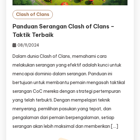
Clash of Clans
Panduan Serangan Clash of Clans –
Taktik Terbaik
08/11/2024
Dalam dunia Clash of Clans, memahami cara
melakukan serangan yang efektif adalah kunci untuk
mencapai dominio dalam serangan. Panduan ini
bertujuan untuk membantu pemain mengasah taktikal
serangan CoC mereka dengan strategi pertempuran
yang telah terbukti. Dengan mempelajari teknik
menyerang, pemilihan pasukan yang tepat, dan
pengalaman dari pemain berpengalaman, setiap
serangan akan lebih maksimal dan memberikan […]