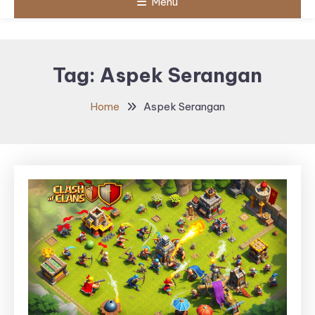
Menu
Tag:
Aspek Serangan
Home
Aspek Serangan