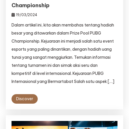
Championship
19/03/2024
Dalam artikel ini, kita akan membahas tentang hadiah
besar yang ditawarkan dalam Prize Pool PUBG
Championship. Kejuaraan ini menjadi salah satu event
esports yang paling dinantikan, dengan hadiah uang
tunai yang sangat menggiurkan. Temukan informasi
tentang turnamen ini dan simak aksi seru dan
kompetitif di level internasional. Kejuaraan PUBG
Internasional yang Bermartabat Salah satu aspek […]
Discover