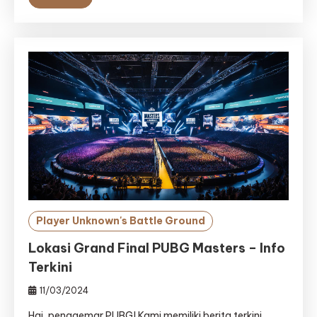
Player Unknown's Battle Ground
Lokasi Grand Final PUBG Masters – Info
Terkini
11/03/2024
Hai, penggemar PUBG! Kami memiliki berita terkini