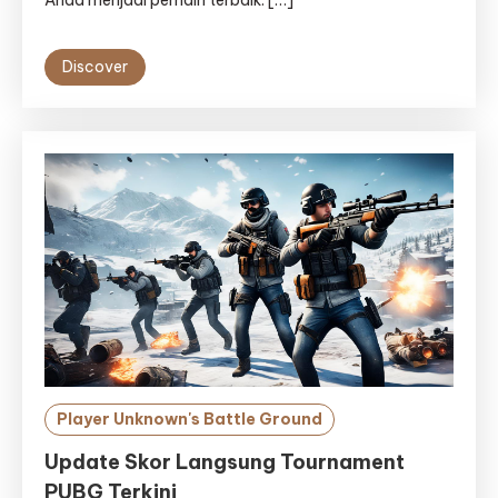
Discover
Player Unknown's Battle Ground
Update Skor Langsung Tournament
PUBG Terkini