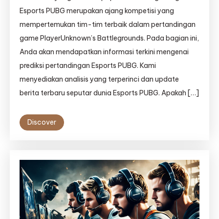
Esports PUBG merupakan ajang kompetisi yang
mempertemukan tim-tim terbaik dalam pertandingan
game PlayerUnknown’s Battlegrounds. Pada bagian ini,
Anda akan mendapatkan informasi terkini mengenai
prediksi pertandingan Esports PUBG. Kami
menyediakan analisis yang terperinci dan update
berita terbaru seputar dunia Esports PUBG. Apakah […]
Discover