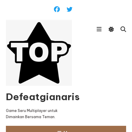
Skip
To
Content
Defeatgianaris
Game Seru Multiplayer untuk
Dimainkan Bersama Teman.