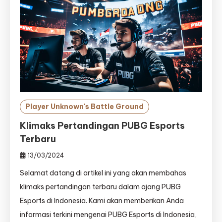
Player Unknown's Battle Ground
Klimaks Pertandingan PUBG Esports
Terbaru
13/03/2024
Selamat datang di artikel ini yang akan membahas
klimaks pertandingan terbaru dalam ajang PUBG
Esports di Indonesia. Kami akan memberikan Anda
informasi terkini mengenai PUBG Esports di Indonesia,