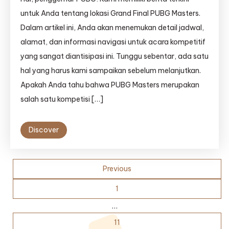
untuk Anda tentang lokasi Grand Final PUBG Masters.
Dalam artikel ini, Anda akan menemukan detail jadwal,
alamat, dan informasi navigasi untuk acara kompetitif
yang sangat diantisipasi ini. Tunggu sebentar, ada satu
hal yang harus kami sampaikan sebelum melanjutkan.
Apakah Anda tahu bahwa PUBG Masters merupakan
salah satu kompetisi […]
Discover
Posts
Previous
pagination
1
…
11