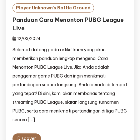
Player Unknown's Battle Ground
Panduan Cara Menonton PUBG League
Live
12/03/2024
Selamat datang pada artikel kami yang akan
memberikan panduan lengkap mengenai Cara
Menonton PUBG League Live. Jika Anda adalah
penggemar game PUBG dan ingin menikmati
pertandingan secara langsung, Anda berada di tempat
yang tepat! Di sini, kami akan membahas tentang
streaming PUBG League, siaran langsung turnamen
PUBG, serta cara menikmati pertandingan di liga PUBG
secara […]
Discover