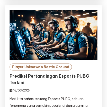
Player Unknown's Battle Ground
Prediksi Pertandingan Esports PUBG
Terkini
16/03/2024
Mari kita bahas tentang Esports PUBG, sebuah
fenomena yang semakin populer di dunia gaming.