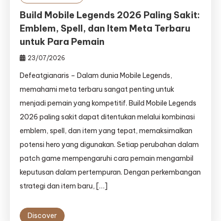
Build Mobile Legends 2026 Paling Sakit:
Emblem, Spell, dan Item Meta Terbaru
untuk Para Pemain
23/07/2026
Defeatgianaris – Dalam dunia Mobile Legends,
memahami meta terbaru sangat penting untuk
menjadi pemain yang kompetitif. Build Mobile Legends
2026 paling sakit dapat ditentukan melalui kombinasi
emblem, spell, dan item yang tepat, memaksimalkan
potensi hero yang digunakan. Setiap perubahan dalam
patch game mempengaruhi cara pemain mengambil
keputusan dalam pertempuran. Dengan perkembangan
strategi dan item baru, […]
Discover