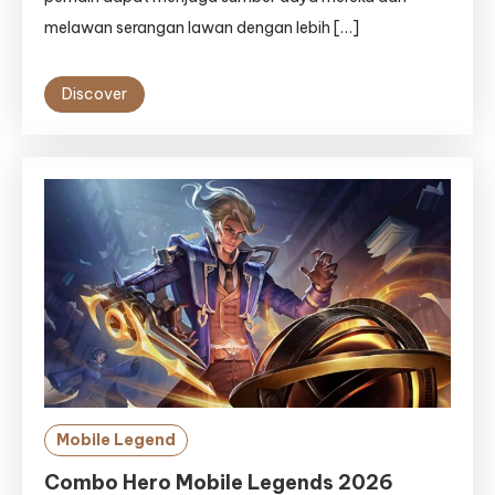
melawan serangan lawan dengan lebih […]
Discover
Mobile Legend
Combo Hero Mobile Legends 2026