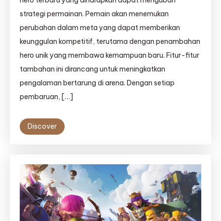
strategi permainan. Pemain akan menemukan
perubahan dalam meta yang dapat memberikan
keunggulan kompetitif, terutama dengan penambahan
hero unik yang membawa kemampuan baru. Fitur-fitur
tambahan ini dirancang untuk meningkatkan
pengalaman bertarung di arena. Dengan setiap
pembaruan, […]
Discover