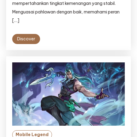
mempertahankan tingkat kemenangan yang stabil.
Menguasai pahlawan dengan baik, memahami peran
[…]
Discover
Mobile Legend