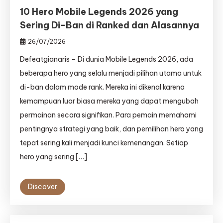
10 Hero Mobile Legends 2026 yang
Sering Di-Ban di Ranked dan Alasannya
26/07/2026
Defeatgianaris – Di dunia Mobile Legends 2026, ada
beberapa hero yang selalu menjadi pilihan utama untuk
di-ban dalam mode rank. Mereka ini dikenal karena
kemampuan luar biasa mereka yang dapat mengubah
permainan secara signifikan. Para pemain memahami
pentingnya strategi yang baik, dan pemilihan hero yang
tepat sering kali menjadi kunci kemenangan. Setiap
hero yang sering […]
Discover